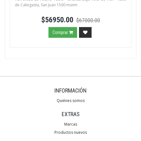
de Calingasta, San Juan 1500 msnm
$56950.00
$67000.00
Comprar
INFORMACIÓN
Quiénes somos
EXTRAS
Marcas
Productos nuevos