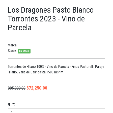
Los Dragones Pasto Blanco
Torrontes 2023 - Vino de
Parcela
Marca:
Stock:
En Stock
Torrontes de Hilario 100% - Vino de Parcela - Finca Pastorelli, Paraje
Hilario, Valle de Calingasta 1500 msnm
$
72,250.00
$
85,000.00
QTY: