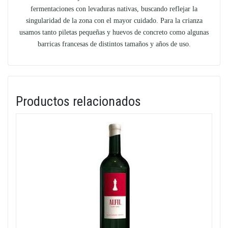
fermentaciones con levaduras nativas, buscando reflejar la
singularidad de la zona con el mayor cuidado. Para la crianza
usamos tanto piletas pequeñas y huevos de concreto como algunas
barricas francesas de distintos tamaños y años de uso.
Productos relacionados