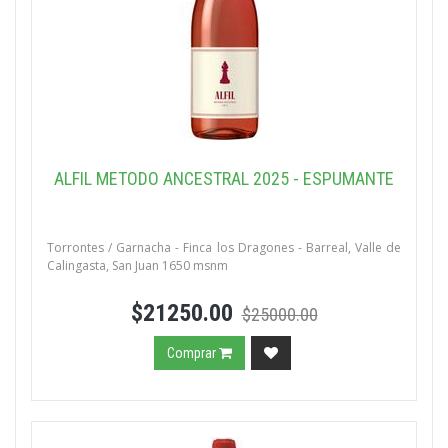
ALFIL METODO ANCESTRAL 2025 - ESPUMANTE
Torrontes / Garnacha - Finca los Dragones - Barreal, Valle de
Calingasta, San Juan 1650 msnm
$21250.00
$25000.00
Comprar