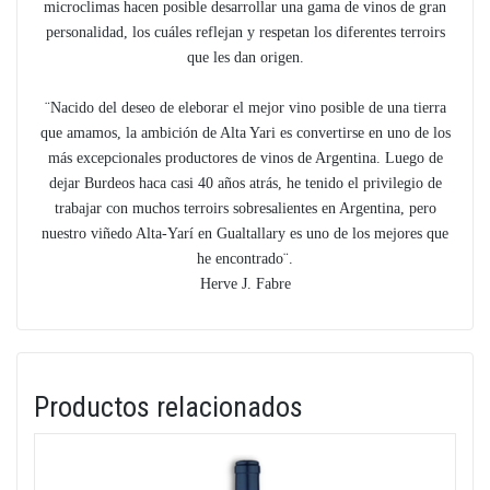
microclimas hacen posible desarrollar una gama de vinos de gran
personalidad, los cuáles reflejan y respetan los diferentes terroirs
que les dan origen.
¨Nacido del deseo de eleborar el mejor vino posible de una tierra
que amamos, la ambición de Alta Yari es convertirse en uno de los
más excepcionales productores de vinos de Argentina. Luego de
dejar Burdeos haca casi 40 años atrás, he tenido el privilegio de
trabajar con muchos terroirs sobresalientes en Argentina, pero
nuestro viñedo Alta-Yarí en Gualtallary es uno de los mejores que
he encontrado¨.
Herve J. Fabre
Productos relacionados