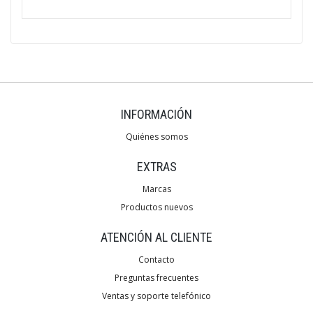
INFORMACIÓN
Quiénes somos
EXTRAS
Marcas
Productos nuevos
ATENCIÓN AL CLIENTE
Contacto
Preguntas frecuentes
Ventas y soporte telefónico