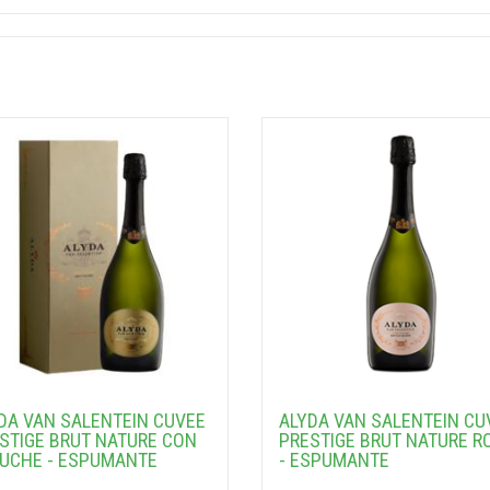
DA VAN SALENTEIN CUVEE
ALYDA VAN SALENTEIN CU
STIGE BRUT NATURE CON
PRESTIGE BRUT NATURE R
UCHE - ESPUMANTE
- ESPUMANTE