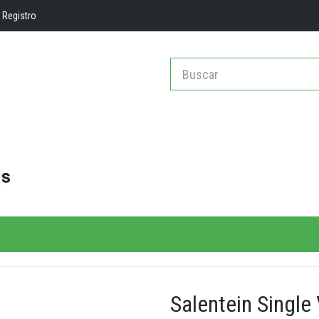
Registro
Salentein Single