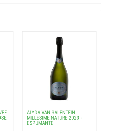
VEE
ALYDA VAN SALENTEIN
OSE
MILLESIME NATURE 2023 -
ESPUMANTE