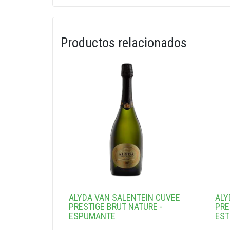
Productos relacionados
ALYDA VAN SALENTEIN CUVEE
ALY
PRESTIGE BRUT NATURE -
PRE
ESPUMANTE
EST