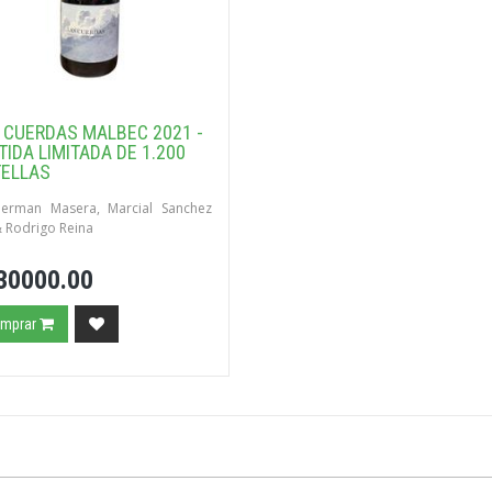
 CUERDAS MALBEC 2021 -
TIDA LIMITADA DE 1.200
ELLAS
erman Masera, Marcial Sanchez
& Rodrigo Reina
30000.00
mprar