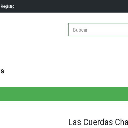
Registro
Las Cuerdas Cha