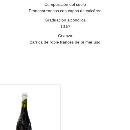
Composición del suelo
Francoarenosos con capas de calcáreo
Graduación alcohólica
13.5º
Crianza
Barrica de roble francés de primer uso