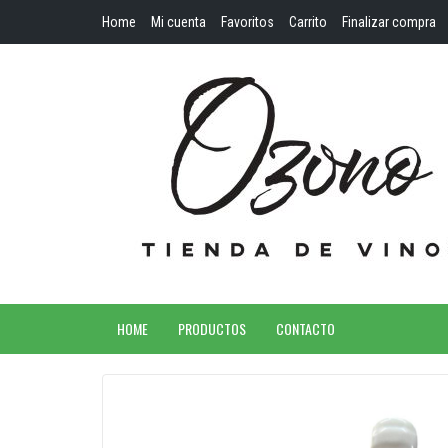
Home
Mi cuenta
Favoritos
Carrito
Finalizar compra
HOME
PRODUCTOS
CONTACTO