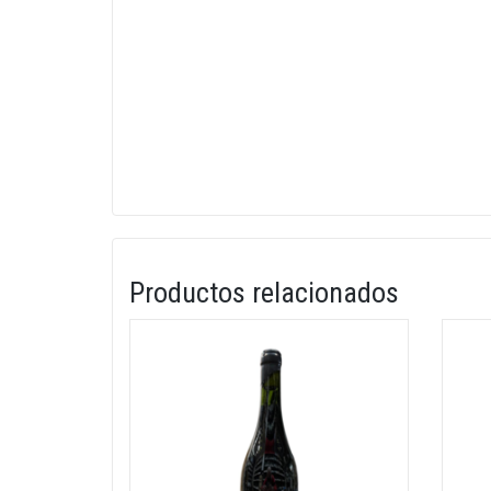
Productos relacionados