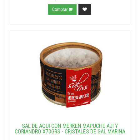
Comprar
SAL DE AQUI CON MERKEN MAPUCHE AJI Y
CORIANDRO X70GRS - CRISTALES DE SAL MARINA