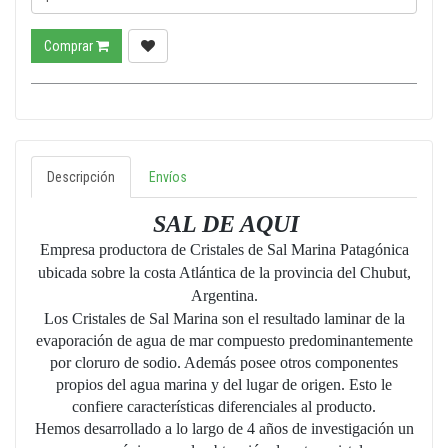
Comprar
Descripción
Envíos
SAL DE AQUI
Empresa productora de Cristales de Sal Marina Patagónica
ubicada sobre la costa Atlántica de la provincia del Chubut,
Argentina.
Los Cristales de Sal Marina son el resultado laminar de la
evaporación de agua de mar compuesto predominantemente
por cloruro de sodio. Además posee otros componentes
propios del agua marina y del lugar de origen. Esto le
confiere características diferenciales al producto.
Hemos desarrollado a lo largo de 4 años de investigación un