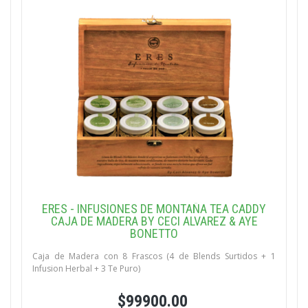
ERES - INFUSIONES DE MONTAÑA TEA CADDY
CAJA DE MADERA BY CECI ALVAREZ & AYE
BONETTO
Caja de Madera con 8 Frascos (4 de Blends Surtidos + 1
Infusion Herbal + 3 Te Puro)
$99900.00