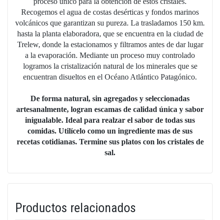
proceso único para la obtención de estos cristales.
Recogemos el a
gua de costas desérticas y fondos marinos
volcánicos que garantizan su pureza. La trasladamos 150 km.
hasta la planta elaboradora, que se encuentra en la ciudad de
Trelew, donde la estacionamos y filtramos antes de dar lugar
a la evaporación. Mediante un proceso muy controlado
logramos la cristalización natural de los minerales que se
encuentran disueltos en el Océano Atlántico Patagónico.
De forma natural, sin agregados y seleccionadas
artesanalmente, logran escamas de calidad única y sabor
inigualable. Ideal para realzar el sabor de todas sus
comidas. Utilícelo como un ingrediente mas de sus
recetas cotidianas. Termine sus platos con los cristales de
sal.
Productos relacionados