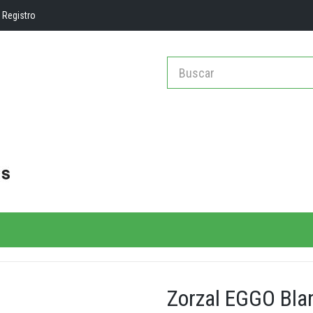
Registro
Zorzal EGGO Bla