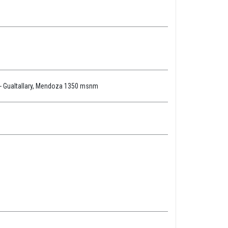
- Gualtallary, Mendoza 1350 msnm