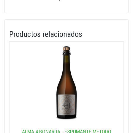
Productos relacionados
ALMA 4 BONARDA - ESPUMANTE METODO