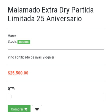
Malamado Extra Dry Partida
Limitada 25 Aniversario
Marca:
Stock:
En Stock
Vino Fortificado de uvas Viognier
$
25,500.00
QTY:
Comprar