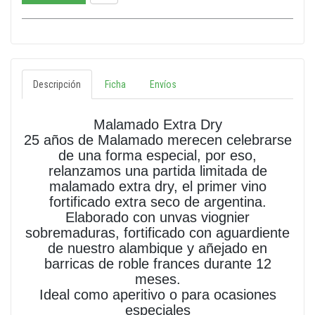
Descripción
Ficha
Envíos
Malamado Extra Dry
25 años de Malamado merecen celebrarse
de una forma especial, por eso,
relanzamos una partida limitada de
malamado extra dry, el primer vino
fortificado extra seco de argentina.
Elaborado con unvas viognier
sobremaduras, fortificado con aguardiente
de nuestro alambique y añejado en
barricas de roble frances durante 12
meses.
Ideal como aperitivo o para ocasiones
especiales