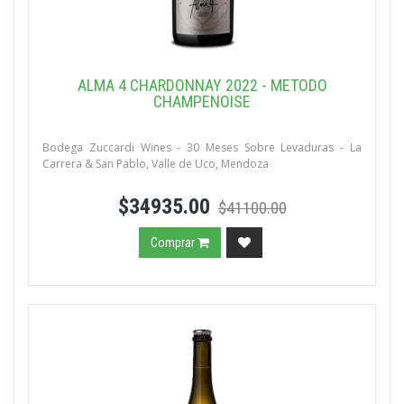
ALMA 4 CHARDONNAY 2022 - METODO
CHAMPENOISE
Bodega Zuccardi Wines - 30 Meses Sobre Levaduras - La
Carrera & San Pablo, Valle de Uco, Mendoza
$34935.00
$41100.00
Comprar