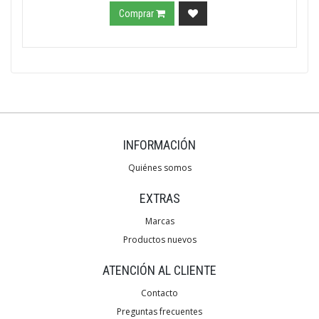
Comprar
INFORMACIÓN
Quiénes somos
EXTRAS
Marcas
Productos nuevos
ATENCIÓN AL CLIENTE
Contacto
Preguntas frecuentes