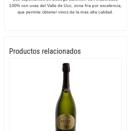
100% con uvas del Valle de Uco, zona fria por excelencia,
que permite obtener vinos de la mas alta calidad.
Productos relacionados