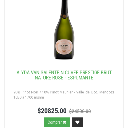
ALYDA VAN SALENTEIN CUVEE PRESTIGE BRUT
NATURE ROSE - ESPUMANTE
90% Pinot Noir / 10% Pinot Meunier - Valle de Uco, Mendoza
1050 a 1700 msnm
$20825.00
$24500.00
Comprar