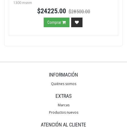
1300 msnm
$24225.00
$28500.00
Comprar
INFORMACIÓN
Quiénes somos
EXTRAS
Marcas
Productos nuevos
ATENCIÓN AL CLIENTE