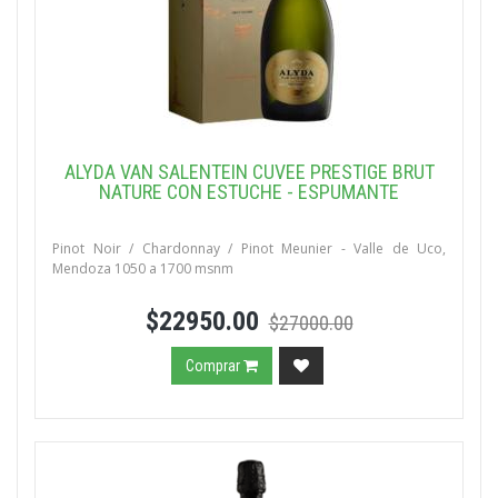
ALYDA VAN SALENTEIN CUVEE PRESTIGE BRUT
NATURE CON ESTUCHE - ESPUMANTE
Pinot Noir / Chardonnay / Pinot Meunier - Valle de Uco,
Mendoza 1050 a 1700 msnm
$22950.00
$27000.00
Comprar