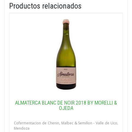
Productos relacionados
ALMATERCA BLANC DE NOIR 2018 BY MORELLI &
OJEDA
Cofermentacion de Chenin, Malbec & Semillon - Valle de Uco,
Mendoza