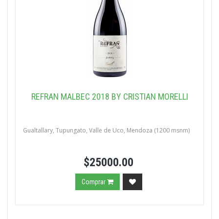
REFRAN MALBEC 2018 BY CRISTIAN MORELLI
Gualtallary, Tupungato, Valle de Uco, Mendoza (1200 msnm)
$25000.00
Comprar