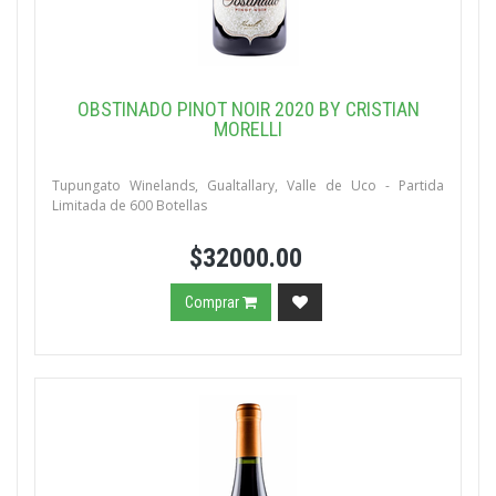
OBSTINADO PINOT NOIR 2020 BY CRISTIAN
MORELLI
Tupungato Winelands, Gualtallary, Valle de Uco - Partida
Limitada de 600 Botellas
$32000.00
Comprar