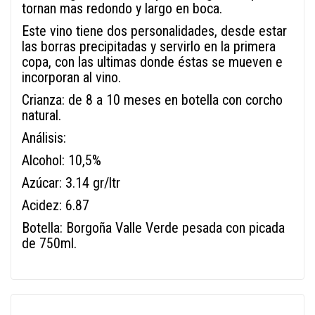
tornan mas redondo y largo en boca.
Este vino tiene dos personalidades, desde estar
las borras precipitadas y servirlo en la primera
copa, con las ultimas donde éstas se mueven e
incorporan al vino.
Crianza: de 8 a 10 meses en botella con corcho
natural.
Análisis:
Alcohol: 10,5%
Azúcar: 3.14 gr/ltr
Acidez: 6.87
Botella: Borgoña Valle Verde pesada con picada
de 750ml.