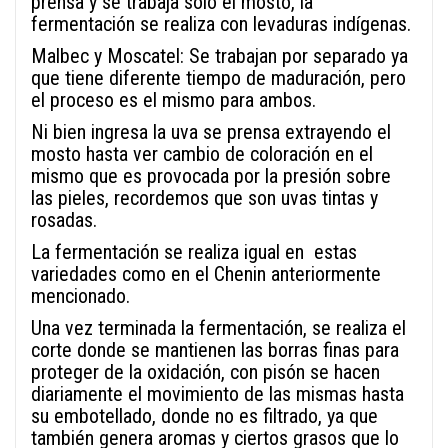
prensa y se trabaja solo el mosto, la
fermentación se realiza con levaduras indígenas.
Malbec y Moscatel: Se trabajan por separado ya
que tiene diferente tiempo de maduración, pero
el proceso es el mismo para ambos.
Ni bien ingresa la uva se prensa extrayendo el
mosto hasta ver cambio de coloración en el
mismo que es provocada por la presión sobre
las pieles, recordemos que son uvas tintas y
rosadas.
La fermentación se realiza igual en estas
variedades como en el Chenin anteriormente
mencionado.
Una vez terminada la fermentación, se realiza el
corte donde se mantienen las borras finas para
proteger de la oxidación, con pisón se hacen
diariamente el movimiento de las mismas hasta
su embotellado, donde no es filtrado, ya que
también genera aromas y ciertos grasos que lo