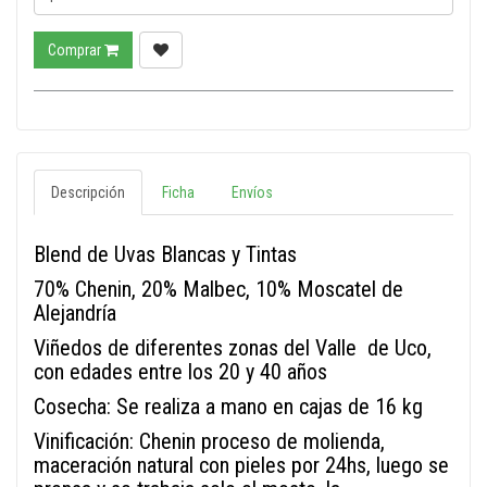
Comprar
Descripción
Ficha
Envíos
Blend de Uvas Blancas y Tintas
70% Chenin, 20% Malbec, 10% Moscatel de
Alejandría
Viñedos de diferentes zonas del Valle de Uco,
con edades entre los 20 y 40 años
Cosecha: Se realiza a mano en cajas de 16 kg
Vinificación: Chenin proceso de molienda,
maceración natural con pieles por 24hs, luego se