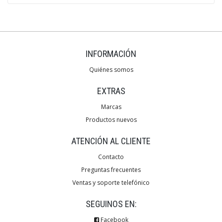
INFORMACIÓN
Quiénes somos
EXTRAS
Marcas
Productos nuevos
ATENCIÓN AL CLIENTE
Contacto
Preguntas frecuentes
Ventas y soporte telefónico
SEGUINOS EN:
Facebook