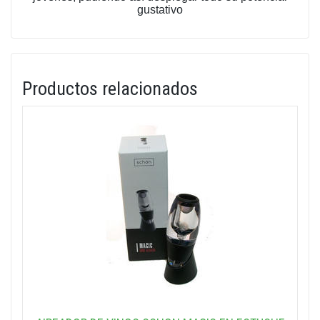
gustativo
Productos relacionados