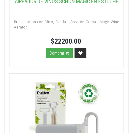
AIREADOR DE VINOS SCHON MAGIC EN ESTUCHE
Presentacion con Filtro, Funda + Base de Goma - Magic Wine
Aerator
$22200.00
Comprar