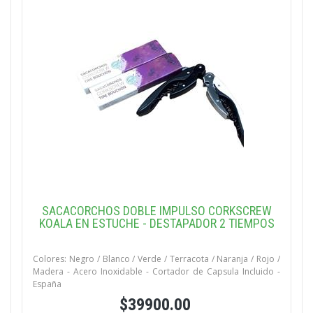
SACACORCHOS DOBLE IMPULSO CORKSCREW
KOALA EN ESTUCHE - DESTAPADOR 2 TIEMPOS
Colores: Negro / Blanco / Verde / Terracota / Naranja / Rojo /
Madera - Acero Inoxidable - Cortador de Capsula Incluido -
España
$39900.00