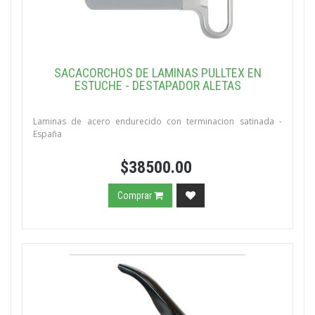
SACACORCHOS DE LAMINAS PULLTEX EN
ESTUCHE - DESTAPADOR ALETAS
Laminas de acero endurecido con terminacion satinada -
España
$38500.00
Comprar