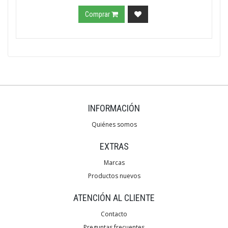
Comprar
INFORMACIÓN
Quiénes somos
EXTRAS
Marcas
Productos nuevos
ATENCIÓN AL CLIENTE
Contacto
Preguntas frecuentes