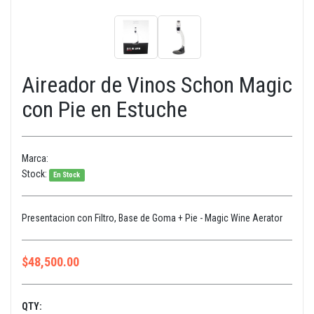
Aireador de Vinos Schon Magic
con Pie en Estuche
Marca:
Stock:
En Stock
Presentacion con Filtro, Base de Goma + Pie - Magic Wine Aerator
$
48,500.00
QTY: