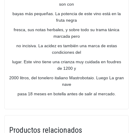
son con
bayas más pequeñas. La potencia de este vino está en la
fruta negra
fresca, sus notas herbales, y sobre todo su trama tánica
marcada pero
no incisiva. La acidez es también una marca de estas
condiciones del
lugar. Este vino tiene una crianza muy cuidada en foudres
de 1200 y
2000 litros, del tonelero italiano Mastrobotaio. Luego La gran
nave
pasa 18 meses en botella antes de salir al mercado.
Productos relacionados