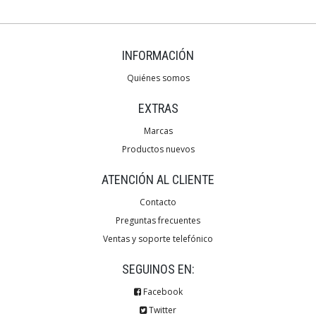
INFORMACIÓN
Quiénes somos
EXTRAS
Marcas
Productos nuevos
ATENCIÓN AL CLIENTE
Contacto
Preguntas frecuentes
Ventas y soporte telefónico
SEGUINOS EN:
Facebook
Twitter