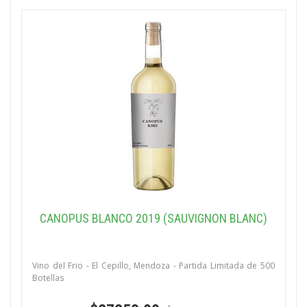
CANOPUS BLANCO 2019 (SAUVIGNON BLANC)
Vino del Frio - El Cepillo, Mendoza - Partida Limitada de 500
Botellas