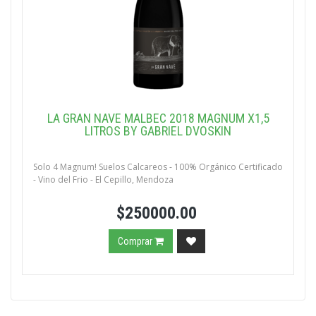
LA GRAN NAVE MALBEC 2018 MAGNUM X1,5
LITROS BY GABRIEL DVOSKIN
Solo 4 Magnum! Suelos Calcareos - 100% Orgánico Certificado
- Vino del Frio - El Cepillo, Mendoza
$250000.00
Comprar