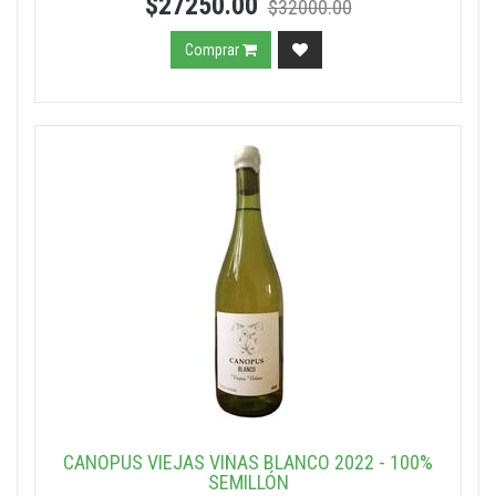
$27250.00
$32000.00
Comprar
CANOPUS VIEJAS VIÑAS BLANCO 2022 - 100%
SEMILLÓN