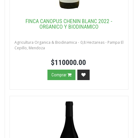
FINCA CANOPUS CHENIN BLANC 2022 -
ORGANICO Y BIODINAMICO
Agricultura Organica & Biodinamica - 0,8 Hectareas - Pampa El
Cepillo, Mendoza
$110000.00
Comprar