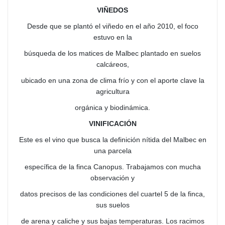
VIÑEDOS
Desde que se plantó el viñedo en el año 2010, el foco
estuvo en la
búsqueda de los matices de Malbec plantado en suelos
calcáreos,
ubicado en una zona de clima frío y con el aporte clave la
agricultura
orgánica y biodinámica.
VINIFICACIÓN
Este es el vino que busca la definición nítida del Malbec en
una parcela
específica de la finca Canopus. Trabajamos con mucha
observación y
datos precisos de las condiciones del cuartel 5 de la finca,
sus suelos
de arena y caliche y sus bajas temperaturas. Los racimos