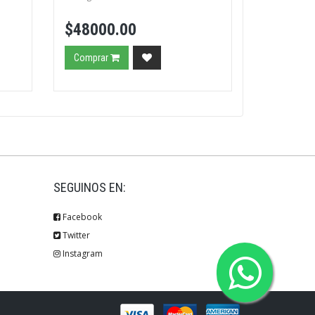
$48000.00
Comprar
SEGUINOS EN:
Facebook
Twitter
Instagram