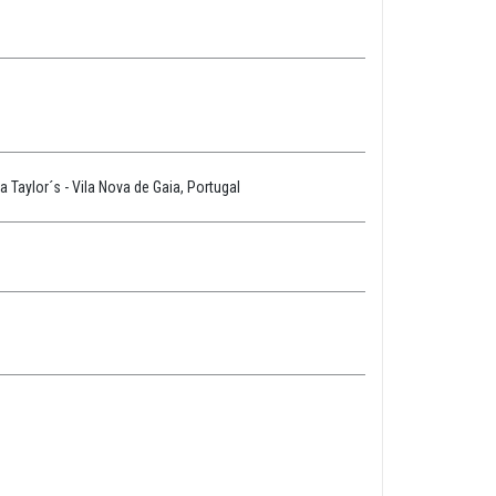
 Taylor´s - Vila Nova de Gaia, Portugal