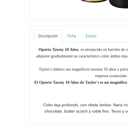
Descripción
Ficha
Envíos
Oporto Tawny 10 Años
, es envejecido en barriles de 
adquiere gradualmente su característico color ámbar-teja
Taylor's elabora sus magníficos tawnies 10 años a parti
empresa (conocidas c
El Oporto Tawny 10 Años de Taylor's es un magnífico 
Color teja profundo, con ribete ámbar. Nariz r
chocolate, butter scotch y roble fino. Terso 