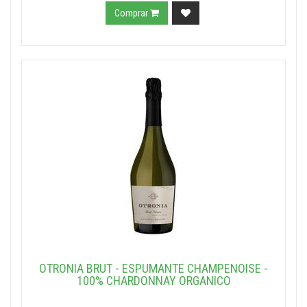
Comprar
OTRONIA BRUT - ESPUMANTE CHAMPENOISE -
100% CHARDONNAY ORGANICO