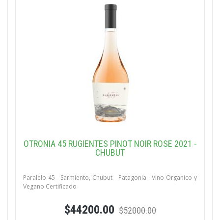
OTRONIA 45 RUGIENTES PINOT NOIR ROSE 2021 -
CHUBUT
Paralelo 45 - Sarmiento, Chubut - Patagonia - Vino Organico y
Vegano Certificado
$44200.00
$52000.00