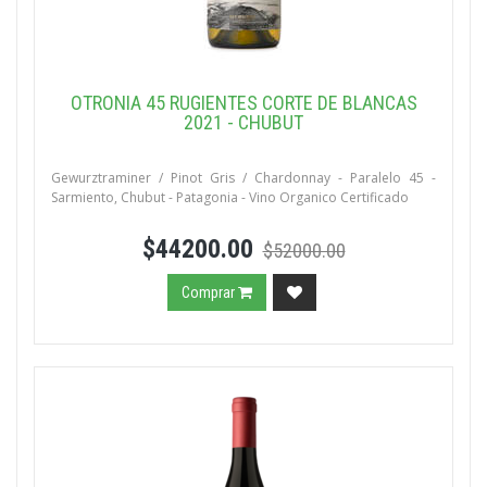
OTRONIA 45 RUGIENTES CORTE DE BLANCAS
2021 - CHUBUT
Gewurztraminer / Pinot Gris / Chardonnay - Paralelo 45 -
Sarmiento, Chubut - Patagonia - Vino Organico Certificado
$44200.00
$52000.00
Comprar