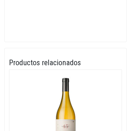
Productos relacionados