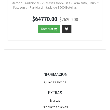
Metodo Tradicional - 25 Meses sobre Lias - Sarmiento, Chubut
- Patagonia - Partida Limitada de 1900 Botellas
$64770.00
$76200.00
Comprar
INFORMACIÓN
Quiénes somos
EXTRAS
Marcas
Productos nuevos