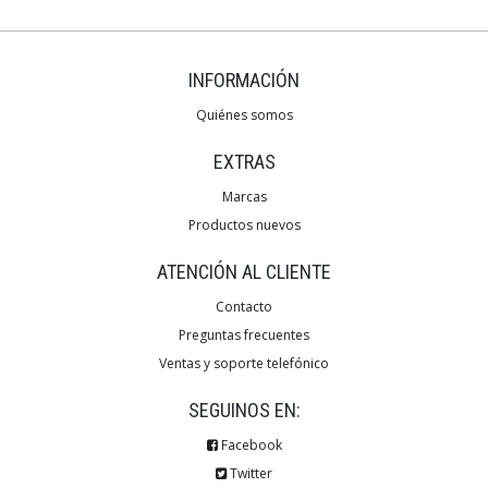
INFORMACIÓN
Quiénes somos
EXTRAS
Marcas
Productos nuevos
ATENCIÓN AL CLIENTE
Contacto
Preguntas frecuentes
Ventas y soporte telefónico
SEGUINOS EN:
Facebook
Twitter