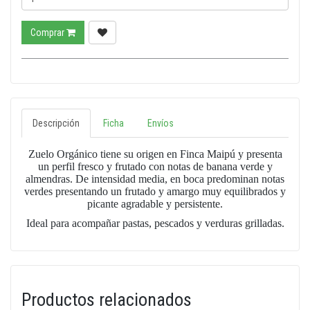
Comprar
Descripción
Ficha
Envíos
Zuelo Orgánico tiene su origen en Finca Maipú y presenta
un perfil fresco y frutado con notas de banana verde y
almendras. De intensidad media, en boca predominan notas
verdes presentando un frutado y amargo muy equilibrados y
picante agradable y persistente.
Ideal para acompañar pastas, pescados y verduras grilladas.
Productos relacionados