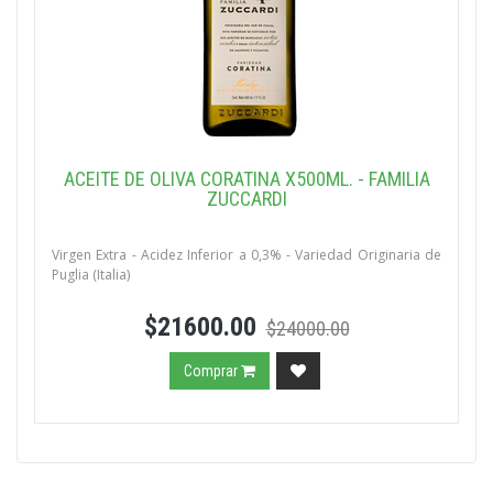
ACEITE DE OLIVA CORATINA X500ML. - FAMILIA
ZUCCARDI
Virgen Extra - Acidez Inferior a 0,3% - Variedad Originaria de
Puglia (Italia)
$21600.00
$24000.00
Comprar