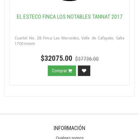
EL ESTECO FINCA LOS NOTABLES TANNAT 2017
Cuartel No. 28 Finca Las Mercedes, Valle de Cafayate, Salta
1700 msnm
$32075.00
$37736.00
Comprar
INFORMACIÓN
Quiénes somos