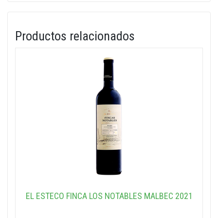
Productos relacionados
EL ESTECO FINCA LOS NOTABLES MALBEC 2021