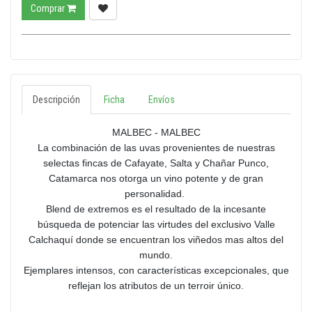
Comprar
Descripción
Ficha
Envíos
MALBEC - MALBEC
La combinación de las uvas provenientes de nuestras
selectas fincas de Cafayate, Salta y Chañar Punco,
Catamarca nos otorga un vino potente y de gran
personalidad.
Blend de extremos es el resultado de la incesante
búsqueda de potenciar las virtudes del exclusivo Valle
Calchaquí donde se encuentran los viñedos mas altos del
mundo.
Ejemplares intensos, con características excepcionales, que
reflejan los atributos de un terroir único.