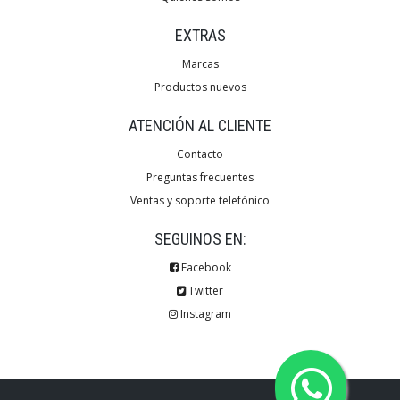
EXTRAS
Marcas
Productos nuevos
ATENCIÓN AL CLIENTE
Contacto
Preguntas frecuentes
Ventas y soporte telefónico
SEGUINOS EN:
Facebook
Twitter
Instagram