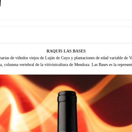
RAQUIS LAS BASES
inarias de viñedos viejos de Luján de Cuyo y plantaciones de edad variable de 
a, columna vertebral de la vitivinicultura de Mendoza. Las Bases es la represent