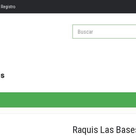
Registro
Raquis Las Base