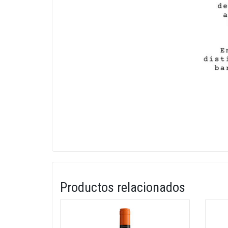
Productos relacionados