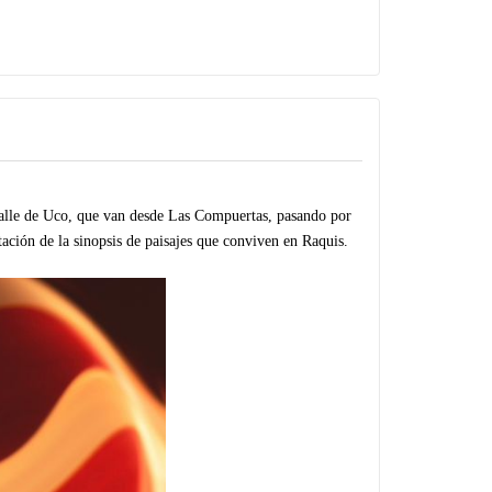
Valle de Uco, que van desde Las Compuertas, pasando por
ación de la sinopsis de paisajes que conviven en Raquis.