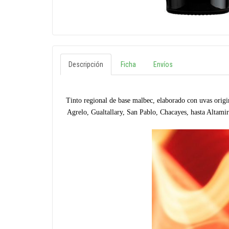
Descripción
Ficha
Envíos
Tinto regional de base malbec, elaborado con uvas orig
Agrelo, Gualtallary, San Pablo, Chacayes, hasta Altamir