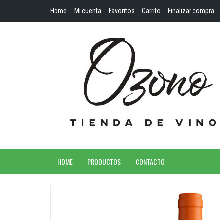
Home
Mi cuenta
Favoritos
Carrito
Finalizar compra
HOME
PRODUCTOS
CONTACTO