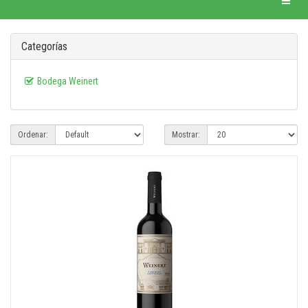
Categorías
Bodega Weinert
Ordenar:
Mostrar: