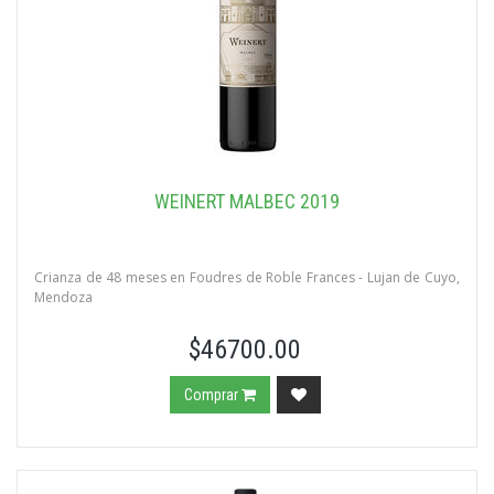
WEINERT MALBEC 2019
Crianza de 48 meses en Foudres de Roble Frances - Lujan de Cuyo,
Mendoza
$46700.00
Comprar