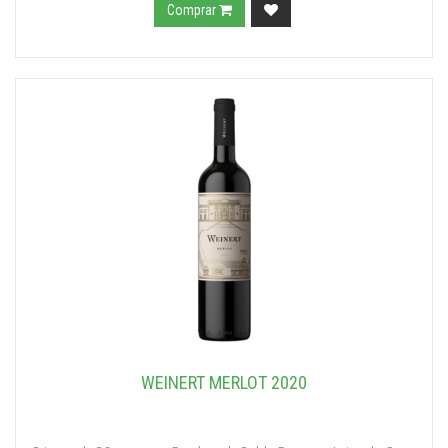
Comprar
WEINERT MERLOT 2020