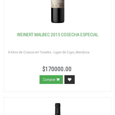
WEINERT MALBEC 2015 COSECHA ESPECIAL
9 Años de Crianza en Toneles - Lujan de Cuyo, Mendoza
$170000.00
Comprar