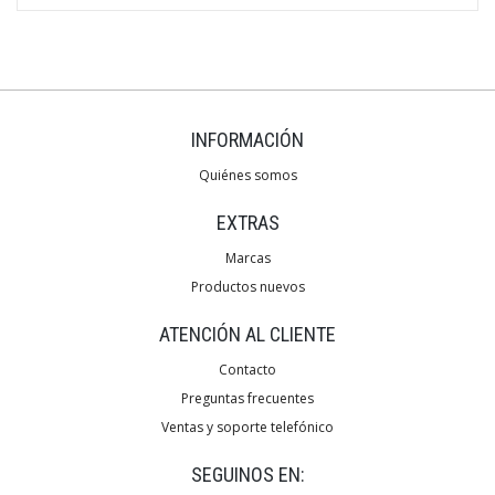
INFORMACIÓN
Quiénes somos
EXTRAS
Marcas
Productos nuevos
ATENCIÓN AL CLIENTE
Contacto
Preguntas frecuentes
Ventas y soporte telefónico
SEGUINOS EN: