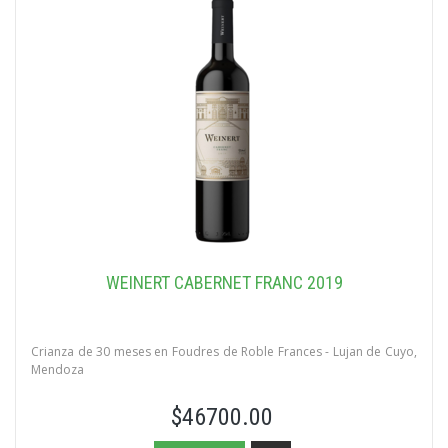
WEINERT CABERNET FRANC 2019
Crianza de 30 meses en Foudres de Roble Frances - Lujan de Cuyo,
Mendoza
$46700.00