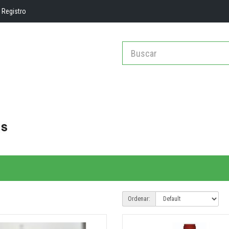
Registro
Ordenar: