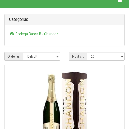
Categorías
Bodega Baron B - Chandon
Ordenar:
Mostrar: