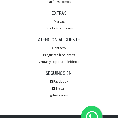
Quiénes somos
EXTRAS
Marcas
Productos nuevos
ATENCIÓN AL CLIENTE
Contacto
Preguntas frecuentes
Ventas y soporte telefónico
SEGUINOS EN:
Facebook
Twitter
Instagram