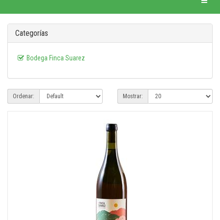
Categorías
Bodega Finca Suarez
Ordenar:
Mostrar: