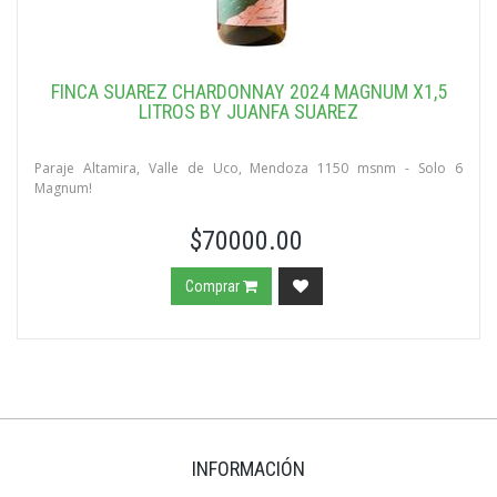
FINCA SUAREZ CHARDONNAY 2024 MAGNUM X1,5
LITROS BY JUANFA SUAREZ
Paraje Altamira, Valle de Uco, Mendoza 1150 msnm - Solo 6
Magnum!
$70000.00
Comprar
INFORMACIÓN