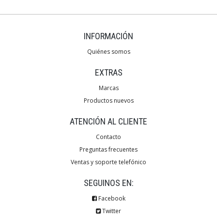
INFORMACIÓN
Quiénes somos
EXTRAS
Marcas
Productos nuevos
ATENCIÓN AL CLIENTE
Contacto
Preguntas frecuentes
Ventas y soporte telefónico
SEGUINOS EN:
Facebook
Twitter