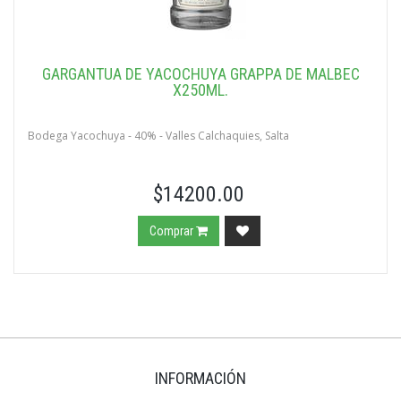
GARGANTUA DE YACOCHUYA GRAPPA DE MALBEC
X250ML.
Bodega Yacochuya - 40% - Valles Calchaquies, Salta
$14200.00
Comprar
INFORMACIÓN