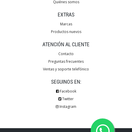
Quiénes somos
EXTRAS
Marcas
Productos nuevos
ATENCIÓN AL CLIENTE
Contacto
Preguntas frecuentes
Ventas y soporte telefónico
SEGUINOS EN:
Facebook
Twitter
Instagram