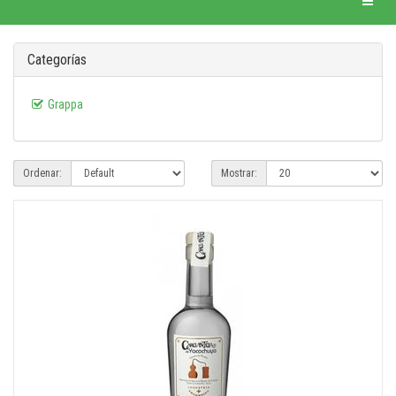
Categorías
Grappa
Ordenar:
Mostrar: