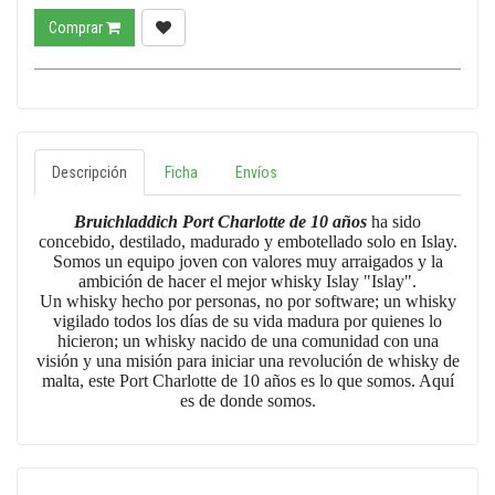
Comprar
Descripción
Ficha
Envíos
Bruichladdich Port Charlotte de 10 años
ha sido
concebido, destilado, madurado y embotellado solo en Islay.
Somos un equipo joven con valores muy arraigados y la
ambición de hacer el mejor whisky Islay "Islay".
Un whisky hecho por personas, no por software; un whisky
vigilado todos los días de su vida madura por quienes lo
hicieron; un whisky nacido de una comunidad con una
visión y una misión para iniciar una revolución de whisky de
malta, este Port Charlotte de 10 años es lo que somos. Aquí
es de donde somos.