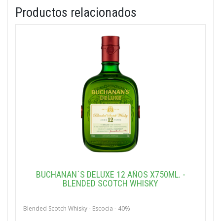
Productos relacionados
BUCHANAN´S DELUXE 12 AÑOS X750ML. -
BLENDED SCOTCH WHISKY
Blended Scotch Whisky - Escocia - 40%