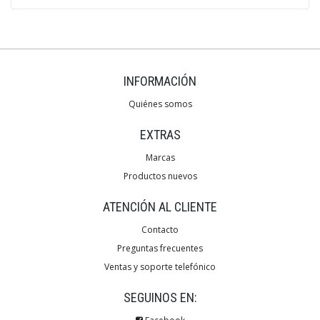
INFORMACIÓN
Quiénes somos
EXTRAS
Marcas
Productos nuevos
ATENCIÓN AL CLIENTE
Contacto
Preguntas frecuentes
Ventas y soporte telefónico
SEGUINOS EN: