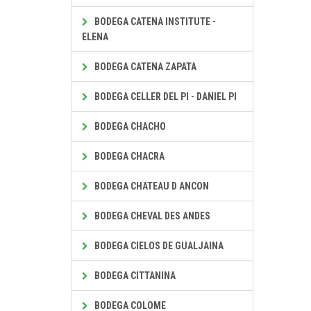
BODEGA CATENA INSTITUTE -
ELENA
BODEGA CATENA ZAPATA
BODEGA CELLER DEL PI - DANIEL PI
BODEGA CHACHO
BODEGA CHACRA
BODEGA CHATEAU D ANCON
BODEGA CHEVAL DES ANDES
BODEGA CIELOS DE GUALJAINA
BODEGA CITTANINA
BODEGA COLOME