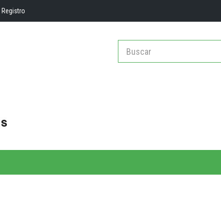
Registro