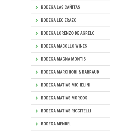
BODEGA LAS CAÑITAS
BODEGA LEO ERAZO
BODEGA LORENZO DE AGRELO
BODEGA MACOLLO WINES
BODEGA MAGNA MONTIS
BODEGA MARCHIORI & BARRAUD
BODEGA MATIAS MICHELINI
BODEGA MATIAS MORCOS
BODEGA MATIAS RICCITELLI
BODEGA MENDEL