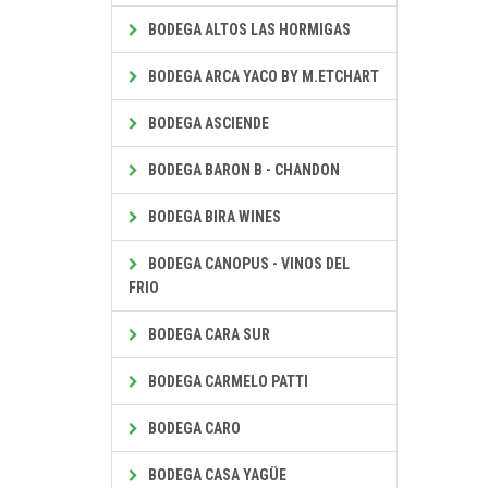
BODEGA ALTOS LAS HORMIGAS
BODEGA ARCA YACO BY M.ETCHART
BODEGA ASCIENDE
BODEGA BARON B - CHANDON
BODEGA BIRA WINES
BODEGA CANOPUS - VINOS DEL
FRIO
BODEGA CARA SUR
BODEGA CARMELO PATTI
BODEGA CARO
BODEGA CASA YAGÜE