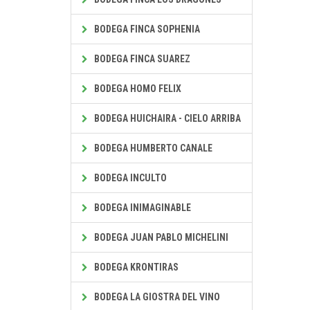
BODEGA FINCA SOPHENIA
BODEGA FINCA SUAREZ
BODEGA HOMO FELIX
BODEGA HUICHAIRA - CIELO ARRIBA
BODEGA HUMBERTO CANALE
BODEGA INCULTO
BODEGA INIMAGINABLE
BODEGA JUAN PABLO MICHELINI
BODEGA KRONTIRAS
BODEGA LA GIOSTRA DEL VINO