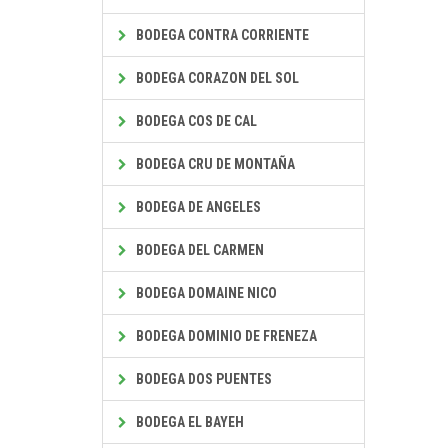
BODEGA CONTRA CORRIENTE
BODEGA CORAZON DEL SOL
BODEGA COS DE CAL
BODEGA CRU DE MONTAÑA
BODEGA DE ANGELES
BODEGA DEL CARMEN
BODEGA DOMAINE NICO
BODEGA DOMINIO DE FRENEZA
BODEGA DOS PUENTES
BODEGA EL BAYEH