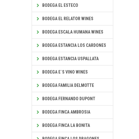
BODEGA EL ESTECO
BODEGA EL RELATOR WINES
BODEGA ESCALA HUMANA WINES
BODEGA ESTANCIA LOS CARDONES
BODEGA ESTANCIA USPALLATA
BODEGA E´S VINO WINES
BODEGA FAMILIA DELMOTTE
BODEGA FERNANDO DUPONT
BODEGA FINCA AMBROSIA
BODEGA FINCA LA BONITA
BODEGA FINCA LOS DRAGONES