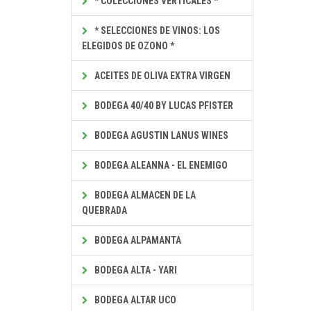
* COLECCIONES VERTICALES *
* SELECCIONES DE VINOS: LOS
ELEGIDOS DE OZONO *
ACEITES DE OLIVA EXTRA VIRGEN
BODEGA 40/40 BY LUCAS PFISTER
BODEGA AGUSTIN LANUS WINES
BODEGA ALEANNA - EL ENEMIGO
BODEGA ALMACEN DE LA
QUEBRADA
BODEGA ALPAMANTA
BODEGA ALTA - YARI
BODEGA ALTAR UCO