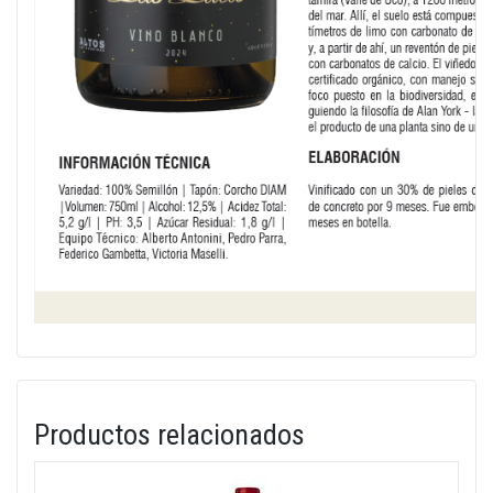
Productos relacionados