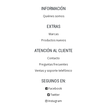
INFORMACIÓN
Quiénes somos
EXTRAS
Marcas
Productos nuevos
ATENCIÓN AL CLIENTE
Contacto
Preguntas frecuentes
Ventas y soporte telefónico
SEGUINOS EN:
Facebook
Twitter
Instagram