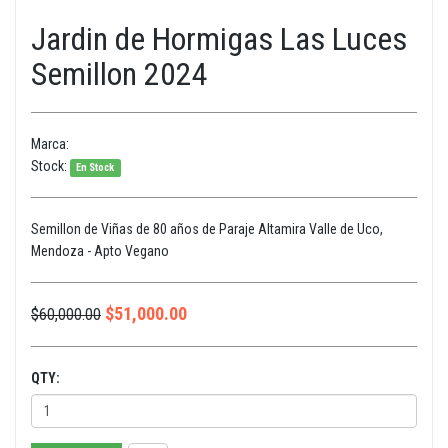
Jardin de Hormigas Las Luces
Semillon 2024
Marca:
Stock:
En Stock
Semillon de Viñas de 80 años de Paraje Altamira Valle de Uco,
Mendoza - Apto Vegano
$
51,000.00
$
60,000.00
QTY: