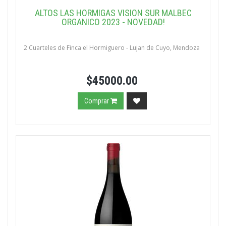
ALTOS LAS HORMIGAS VISION SUR MALBEC
ORGANICO 2023 - NOVEDAD!
2 Cuarteles de Finca el Hormiguero - Lujan de Cuyo, Mendoza
$45000.00
Comprar