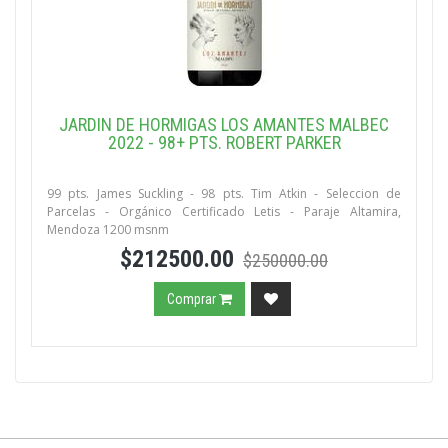
JARDIN DE HORMIGAS LOS AMANTES MALBEC
2022 - 98+ PTS. ROBERT PARKER
99 pts. James Suckling - 98 pts. Tim Atkin - Seleccion de
Parcelas - Orgánico Certificado Letis - Paraje Altamira,
Mendoza 1200 msnm
$212500.00
$250000.00
Comprar