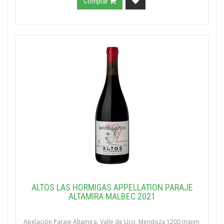
Comprar
ALTOS LAS HORMIGAS APPELLATION PARAJE
ALTAMIRA MALBEC 2021
Apelación Paraje Altamira, Valle de Uco, Mendoza 1200 msnm