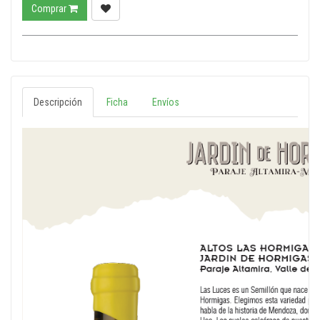
Comprar
Descripción
Ficha
Envíos