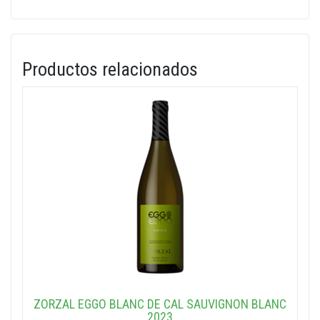
Productos relacionados
ZORZAL EGGO BLANC DE CAL SAUVIGNON BLANC
2023