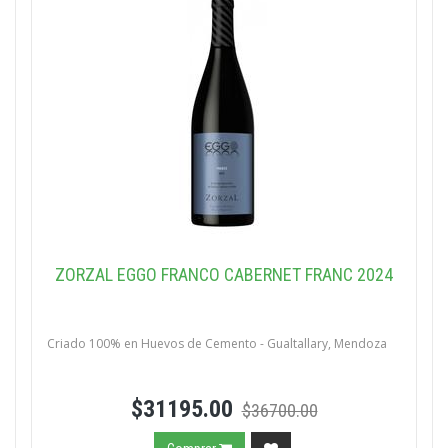
ZORZAL EGGO FRANCO CABERNET FRANC 2024
Criado 100% en Huevos de Cemento - Gualtallary, Mendoza
$31195.00
$36700.00