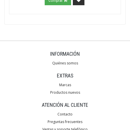
Comprar
INFORMACIÓN
Quiénes somos
EXTRAS
Marcas
Productos nuevos
ATENCIÓN AL CLIENTE
Contacto
Preguntas frecuentes
Ventas y soporte telefónico