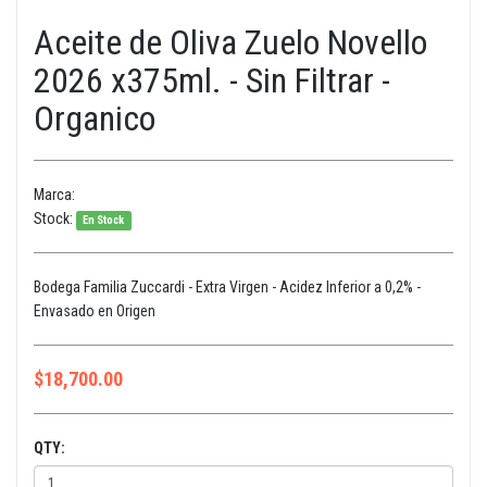
Aceite de Oliva Zuelo Novello
2026 x375ml. - Sin Filtrar -
Organico
Marca:
Stock:
En Stock
Bodega Familia Zuccardi - Extra Virgen - Acidez Inferior a 0,2% -
Envasado en Origen
$
18,700.00
QTY: