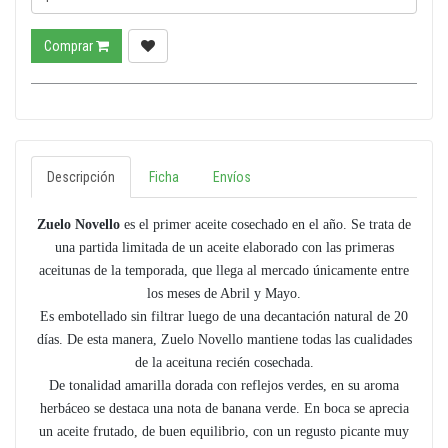
Comprar
Descripción
Ficha
Envíos
Zuelo Novello
es el primer aceite cosechado en el año. Se trata de
una partida limitada de un aceite elaborado con las primeras
aceitunas de la temporada, que llega al mercado únicamente entre
los meses de Abril y Mayo.
Es embotellado sin filtrar luego de una decantación natural de 20
días. De esta manera, Zuelo Novello mantiene todas las cualidades
de la aceituna recién cosechada.
De tonalidad amarilla dorada con reflejos verdes, en su aroma
herbáceo se destaca una nota de banana verde. En boca se aprecia
un aceite frutado, de buen equilibrio, con un regusto picante muy