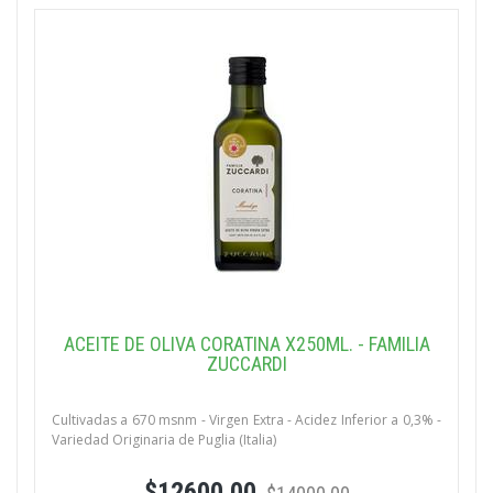
ACEITE DE OLIVA CORATINA X250ML. - FAMILIA
ZUCCARDI
Cultivadas a 670 msnm - Virgen Extra - Acidez Inferior a 0,3% -
Variedad Originaria de Puglia (Italia)
$12600.00