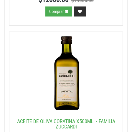
$14000.00
Comprar
ACEITE DE OLIVA CORATINA X500ML. - FAMILIA
ZUCCARDI