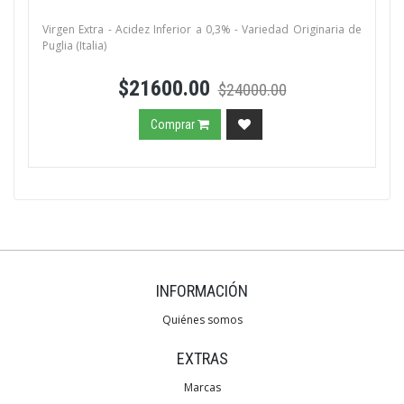
Virgen Extra - Acidez Inferior a 0,3% - Variedad Originaria de
Puglia (Italia)
$21600.00
$24000.00
Comprar
INFORMACIÓN
Quiénes somos
EXTRAS
Marcas