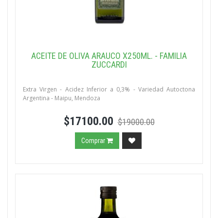
ACEITE DE OLIVA ARAUCO X250ML. - FAMILIA
ZUCCARDI
Extra Virgen - Acidez Inferior a 0,3% - Variedad Autoctona
Argentina - Maipu, Mendoza
$17100.00
$19000.00
Comprar