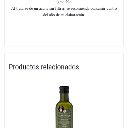
agradable.
Al tratarse de un aceite sin filtrar, se recomienda consumir dentro
del año de su elaboración.
Productos relacionados