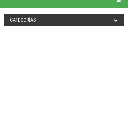
CATEGORÍAS