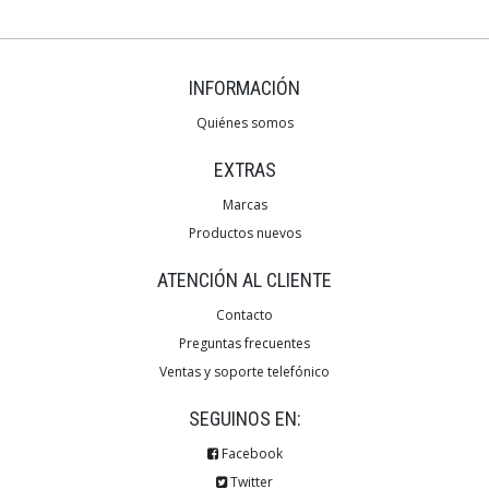
INFORMACIÓN
Quiénes somos
EXTRAS
Marcas
Productos nuevos
ATENCIÓN AL CLIENTE
Contacto
Preguntas frecuentes
Ventas y soporte telefónico
SEGUINOS EN:
Facebook
Twitter