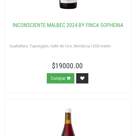
INCONSCIENTE MALBEC 2024 BY FINCA SOPHENIA
Gualtallary, Tupungato, Valle de Uco, Mendoza 1200 msnm
$19000.00
Comprar