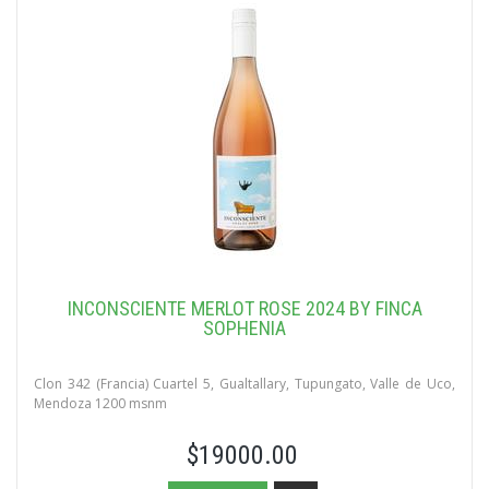
INCONSCIENTE MERLOT ROSE 2024 BY FINCA
SOPHENIA
Clon 342 (Francia) Cuartel 5, Gualtallary, Tupungato, Valle de Uco,
Mendoza 1200 msnm
$19000.00