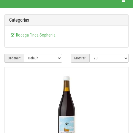
Categorías
Bodega Finca Sophenia
Ordenar:
Mostrar: