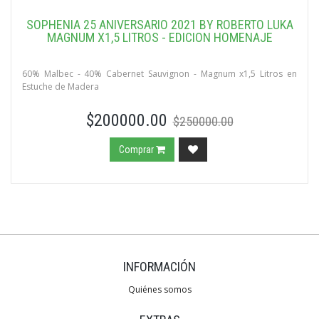
SOPHENIA 25 ANIVERSARIO 2021 BY ROBERTO LUKA
MAGNUM X1,5 LITROS - EDICION HOMENAJE
60% Malbec - 40% Cabernet Sauvignon - Magnum x1,5 Litros en
Estuche de Madera
$200000.00
$250000.00
Comprar
INFORMACIÓN
Quiénes somos