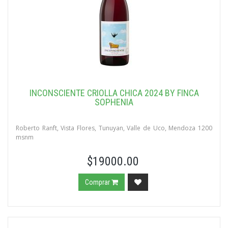
INCONSCIENTE CRIOLLA CHICA 2024 BY FINCA
SOPHENIA
Roberto Ranft, Vista Flores, Tunuyan, Valle de Uco, Mendoza 1200
msnm
$19000.00
Comprar