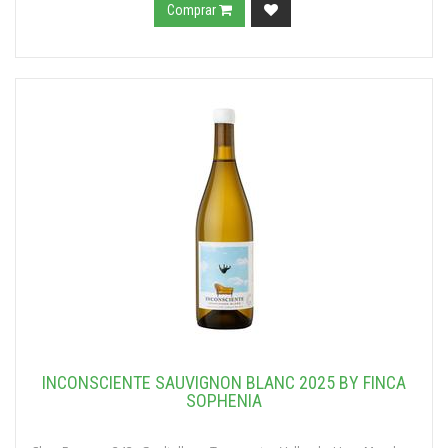
Comprar
INCONSCIENTE SAUVIGNON BLANC 2025 BY FINCA
SOPHENIA