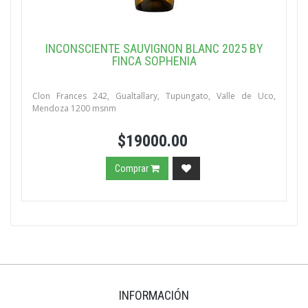
INCONSCIENTE SAUVIGNON BLANC 2025 BY
FINCA SOPHENIA
Clon Frances 242, Gualtallary, Tupungato, Valle de Uco,
Mendoza 1200 msnm
$19000.00
Comprar
INFORMACIÓN