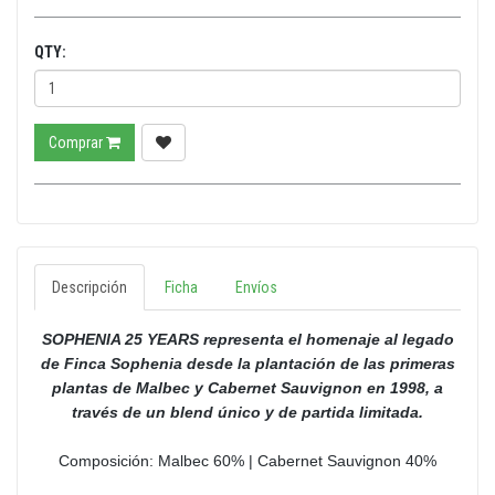
QTY:
Comprar
Descripción
Ficha
Envíos
SOPHENIA 25 YEARS representa el homenaje al legado
de Finca Sophenia desde la plantación de las primeras
plantas de Malbec y Cabernet Sauvignon en 1998, a
través de un blend único y de partida limitada.
Composición: Malbec 60% | Cabernet Sauvignon 40%