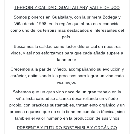
TERROIR Y CALIDAD: GUALTALLARY, VALLE DE UCO
Somos pioneros en Gualtallary, con la primera Bodega y
Viña desde 1998, en la región que ahora es reconocida
como uno de los terroirs más destacados e interesantes del
país.
Buscamos la calidad como factor diferencial en nuestros
vinos, y así nos esforzamos para que cada añada supere a
la anterior.
Crecemos a la par del viñedo, acompañando su evolución y
carácter, optimizando los procesos para lograr un vino cada
vez mejor.
Sabemos que un gran vino nace de un gran trabajo en la
viña. Esta calidad se alcanza desarrollando un viñedo
propio, con prácticas sustentables, tratamiento orgánico y un
proceso riguroso que no solo tiene en cuenta la técnica, sino
también el valor humano en la producción de sus vinos
PRESENTE Y FUTURO SOSTENIBLE Y ORGÁNICO