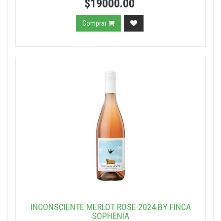
$19000.00
Comprar
INCONSCIENTE MERLOT ROSE 2024 BY FINCA
SOPHENIA