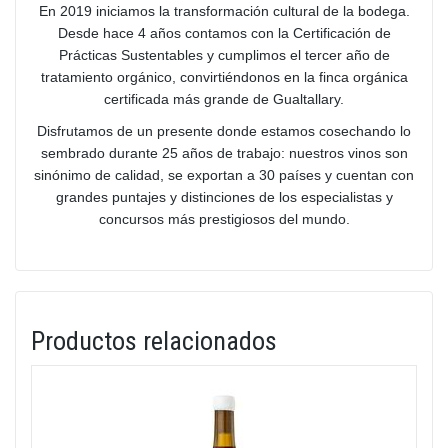
En 2019 iniciamos la transformación cultural de la bodega.
Desde hace 4 años contamos con la Certificación de
Prácticas Sustentables y cumplimos el tercer año de
tratamiento orgánico, convirtiéndonos en la finca orgánica
certificada más grande de Gualtallary.
Disfrutamos de un presente donde estamos cosechando lo
sembrado durante 25 años de trabajo: nuestros vinos son
sinónimo de calidad, se exportan a 30 países y cuentan con
grandes puntajes y distinciones de los especialistas y
concursos más prestigiosos del mundo.
Productos relacionados