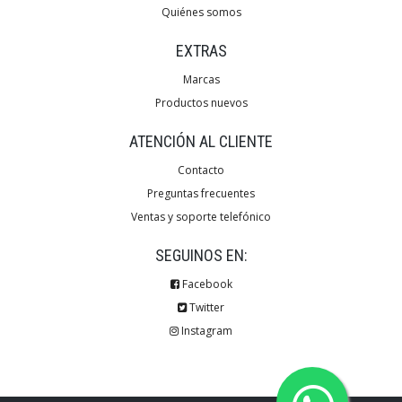
Quiénes somos
EXTRAS
Marcas
Productos nuevos
ATENCIÓN AL CLIENTE
Contacto
Preguntas frecuentes
Ventas y soporte telefónico
SEGUINOS EN:
Facebook
Twitter
Instagram