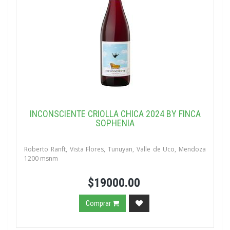
INCONSCIENTE CRIOLLA CHICA 2024 BY FINCA
SOPHENIA
Roberto Ranft, Vista Flores, Tunuyan, Valle de Uco, Mendoza
1200 msnm
$19000.00
Comprar