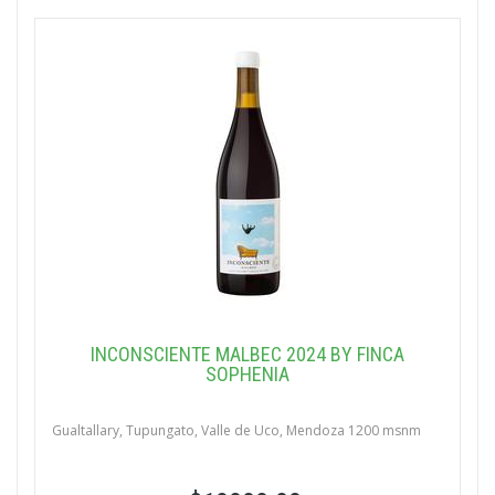
INCONSCIENTE MALBEC 2024 BY FINCA
SOPHENIA
Gualtallary, Tupungato, Valle de Uco, Mendoza 1200 msnm