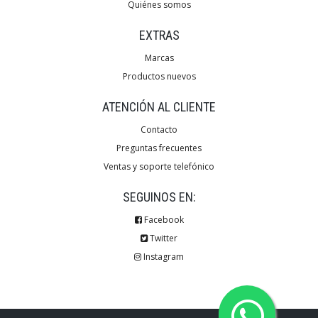
Quiénes somos
EXTRAS
Marcas
Productos nuevos
ATENCIÓN AL CLIENTE
Contacto
Preguntas frecuentes
Ventas y soporte telefónico
SEGUINOS EN:
Facebook
Twitter
Instagram