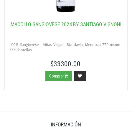
MACOLLO SANGIOVESE 2024 BY SANTIAGO VIGNONI
100% Sangiovese - Viñas Viejas - Rivadavia, Mendoza 770 msnm -
3779 botellas
$33300.00
Comprar
INFORMACIÓN