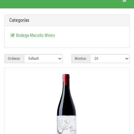
Categorías
Bodega Macollo Wines
Ordenar:
Mostrar: