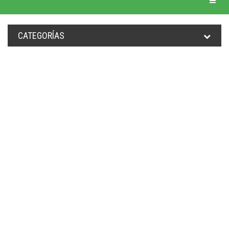
CATEGORÍAS