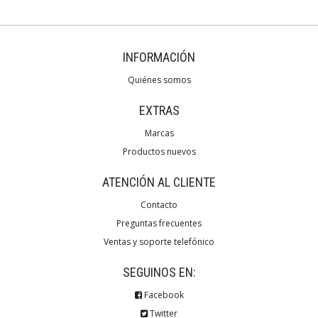
INFORMACIÓN
Quiénes somos
EXTRAS
Marcas
Productos nuevos
ATENCIÓN AL CLIENTE
Contacto
Preguntas frecuentes
Ventas y soporte telefónico
SEGUINOS EN:
Facebook
Twitter