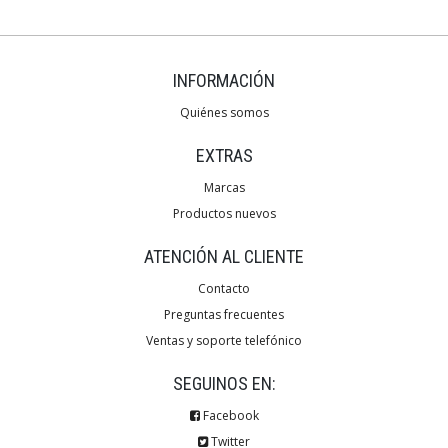
INFORMACIÓN
Quiénes somos
EXTRAS
Marcas
Productos nuevos
ATENCIÓN AL CLIENTE
Contacto
Preguntas frecuentes
Ventas y soporte telefónico
SEGUINOS EN:
Facebook
Twitter