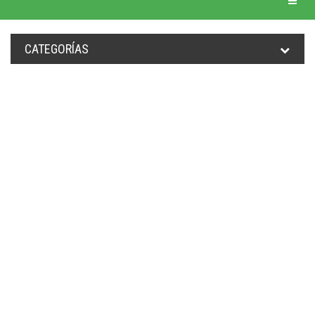
CATEGORÍAS