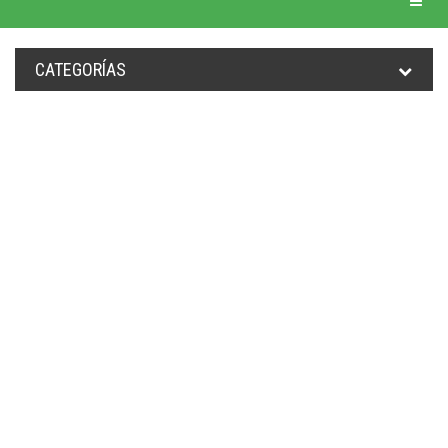
CATEGORÍAS