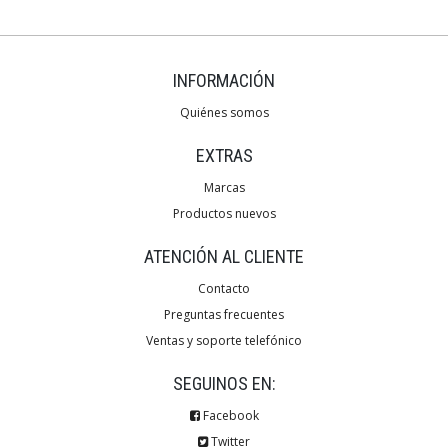
INFORMACIÓN
Quiénes somos
EXTRAS
Marcas
Productos nuevos
ATENCIÓN AL CLIENTE
Contacto
Preguntas frecuentes
Ventas y soporte telefónico
SEGUINOS EN:
Facebook
Twitter